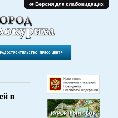
Версия для слабовидящих
ГРАДОСТРОИТЕЛЬСТВО
ПРЕСС-ЦЕНТР
ей в