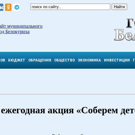
айт муниципального
од Белокуриха
ТОВ
БЮДЖЕТ
ОБРАЩЕНИЯ
ОБЩЕСТВО
ЭКОНОМИКА
ИНВЕСТИЦИИ
 ежегодная акция «Соберем дет