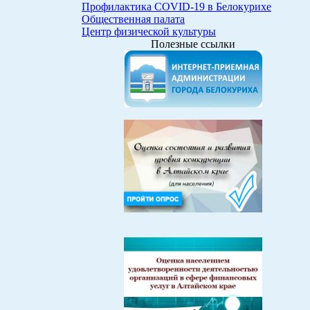
Профилактика COVID-19 в Белокурихе
Общественная палата
Центр физической культуры
Полезные ссылки