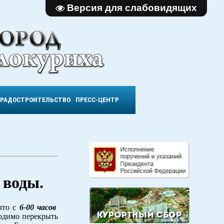
Версия для слабовидящих
ГРАДОСТРОИТЕЛЬСТВО
ПРЕСС-ЦЕНТР
 воды.
что с
6-00 часов
ходимо перекрыть