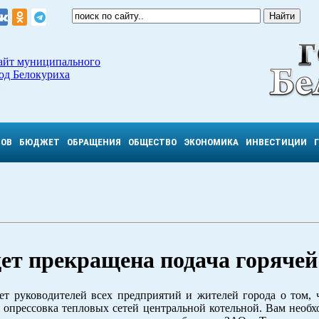
айт муниципального
од Белокуриха
ТОВ
БЮДЖЕТ
ОБРАЩЕНИЯ
ОБЩЕСТВО
ЭКОНОМИКА
ИНВЕСТИЦИИ
дет прекращена подача горячей
 руководителей всех предприятий и жителей города о том, 
я опрессовка тепловых сетей центральной котельной. Вам необ