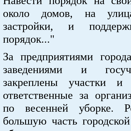
Навести порядок на свои
около домов, на улиц
застройки, и поддерж
порядок..."
За предприятиями город
заведениями и госуч
закреплены участки и 
ответственные за органи
по весенней уборке. Р
большую часть городской