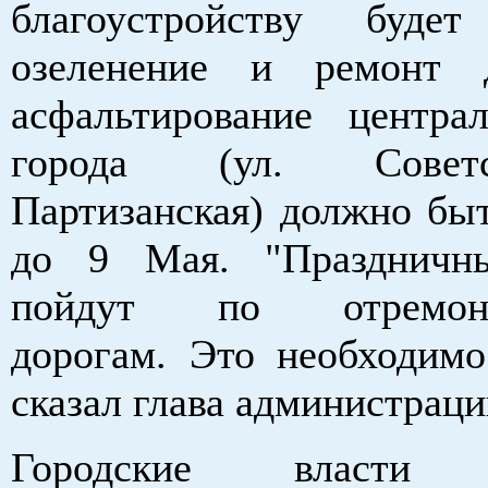
благоустройству будет
озеленение и ремонт д
асфальтирование центра
города (ул. Совет
Партизанская) должно быт
до 9 Мая. "Праздничн
пойдут по отремонт
дорогам. Это необходимо 
сказал глава администрац
Городские власти 