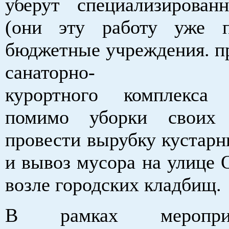
уберут специализирова
(они эту работу уже п
бюджетные учреждения. п
санаторно-
курортного комплекса 
помимо уборки своих 
провести вырубку кустарн
и вывоз мусора на улице 
возле городских кладбищ.
В рамках меропр