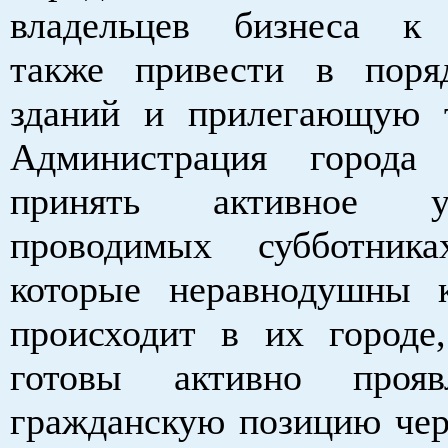
владельцев бизнеса
к 
также
привести в поря
зданий и прилегающую 
Администрация города 
принять активное 
проводимых субботника
которые неравнодушны 
происходит в их городе
готовы активно проя
гражданскую позицию чер