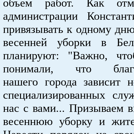
объем работ. Как отм
администрации Констант
привязывать к одному дню
весенней уборки в Бел
планируют: "Важно, чт
понимали, что благо
нашего города зависит н
специализированных слу
нас с вами... Призываем 
весеннюю уборку и жите