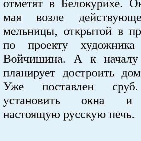
отметят в Белокурихе. О
мая возле действующ
мельницы, открытой в п
по проекту художника
Войчишина. А к началу
планирует достроить дом
Уже поставлен сруб.
установить окна и
настоящую русскую печь.