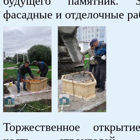
будущего памятник. З
фасадные и отделочные ра
Торжественное открыт