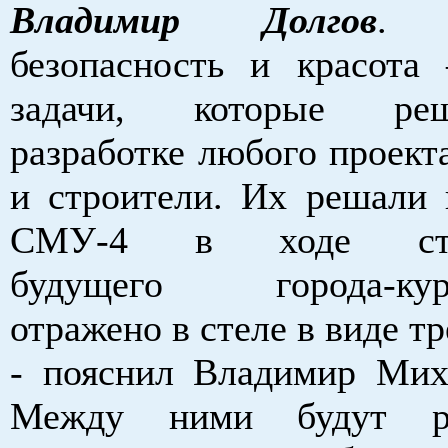
Владимир Долгов
. «
безопасность и красота
задачи, которые р
разработке любого проект
и строители. Их решали 
СМУ-4 в ходе стро
будущего города-кур
отражено в стеле в виде тр
- пояснил Владимир Ми
Между ними будут ра