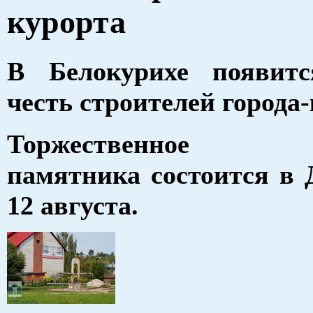
курорта
В Белокурихе появит
честь строителей города
Торжественное о
памятника состоится в 
12 августа.