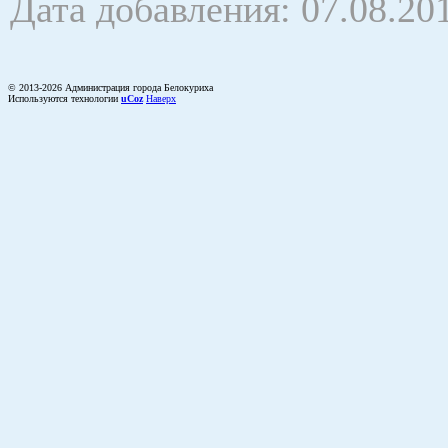
Дата добавления: 07.08.20
© 2013-2026 Администрация города Белокуриха
Используются технологии
uCoz
Наверх