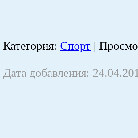
Категория
:
Спорт
|
Просмо
Дата добавления: 24.04.20