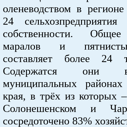
оленеводством в регионе
24 сельхозпредприятия
собственности. Общее
маралов и пятнист
составляет более 24 т
Содержатся они 
муниципальных районах
края, в трёх из которых 
Солонешенском и Ча
сосредоточено 83% хозяйс