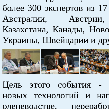
более 300 экспертов из 17
Австралии, Австрии
Казахстана, Канады, Ново
Украины, Швейцарии и др
Цель этого события - 
новых технологий и на
оленеводстве, перераб