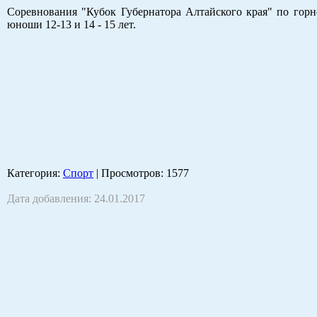
Соревнования "Кубок Губернатора Алтайского края" по гор
юноши 12-13 и 14 - 15 лет.
Категория
:
Спорт
|
Просмотров
: 1577
Дата добавления: 24.01.2017