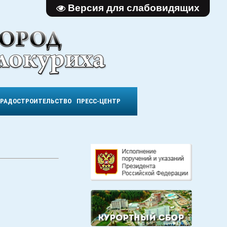
Версия для слабовидящих
ГРАДОСТРОИТЕЛЬСТВО
ПРЕСС-ЦЕНТР