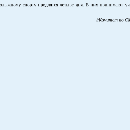
нолыжному спорту продлятся четыре дня. В них принимают уч
//Комитет по СМ