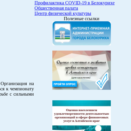
Профилактика COVID-19 в Белокурихе
Общественная палата
Центр физической культуры
Полезные ссылки
 Организация на
ься к чемпионату
орьбе с сильными