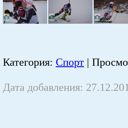
Категория
:
Спорт
|
Просмо
Дата добавления: 27.12.20