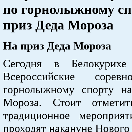
по горнолыжному сп
приз Деда Мороза
На приз Деда Мороза
Сегодня в Белокурихе 
Всероссийские сорев
горнолыжному спорту н
Мороза. Стоит отметит
традиционное мероприят
проходят накануне Нового 