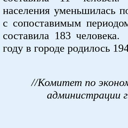
населения уменьшилась п
с сопоставимым периодо
составила 183 человека
году в городе родилось 194
//Комитет по эконо
администрации г