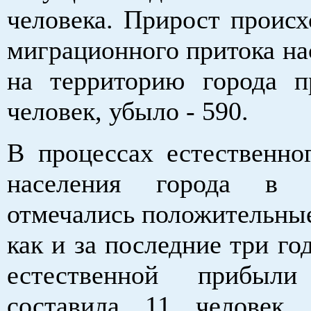
человека. Прирост происх
миграционного притока на
на территорию города 
человек, убыло - 590.
В процессах естественно
населения города в 
отмечались положительные
как и за последние три го
естественной прибыли
составила 11 человек.