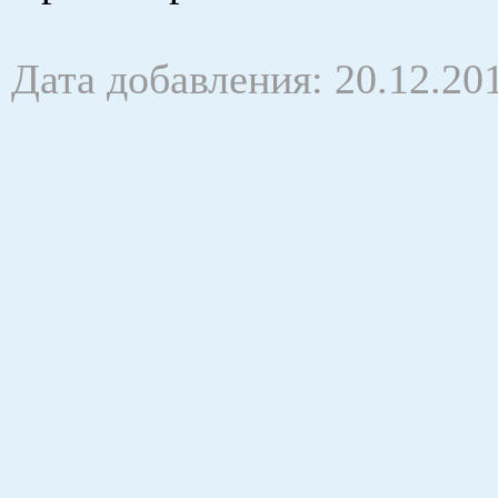
Дата добавления: 20.12.20