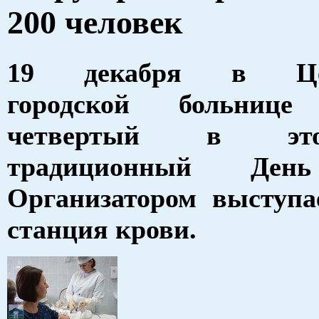
200 человек
19 декабря в Цен
городской больнице 
четвертый в эт
традиционный День
Организатором выступа
станция крови.