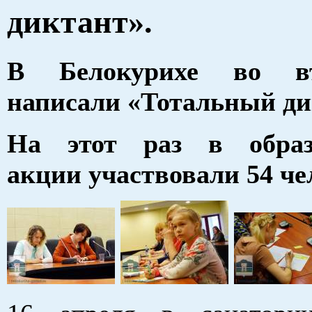
диктант».
В Белокурихе во в
написали «Тотальный ди
На этот раз в образ
акции участвовали 54 че