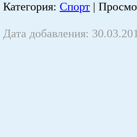
Категория
:
Спорт
|
Просмо
Дата добавления: 30.03.20