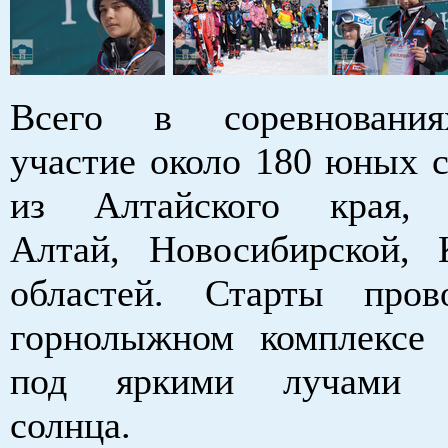
Всего в соревновани
участие около 180 юных 
из Алтайского края, 
Алтай, Новосибирской, 
областей. Старты пров
горнолыжном комплексе 
под яркими лучами м
солнца.