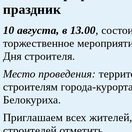
праздник
10 августа, в 13.00
, состо
торжественное мероприяти
Дня строителя.
Место проведения:
террит
строителям города-курорт
Белокуриха.
Приглашаем всех жителей,
строителей отметить