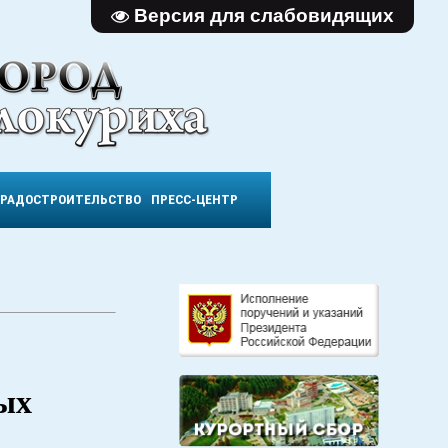
Версия для слабовидящих
ГРАДОСТРОИТЕЛЬСТВО
ПРЕСС-ЦЕНТР
ных