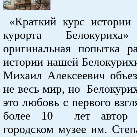
«Краткий курс истории 
курорта Белокурих
оригинальная попытка ра
истории нашей Белокурихи
Михаил Алексеевич объез
не весь мир, но Белокурих
это любовь с первого взгл
более 10 лет автор 
городском музее им. Степ