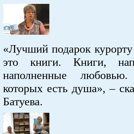
«Лучший подарок курорту
это книги. Книги, на
наполненные любовью
которых есть душа», – ск
Батуева.