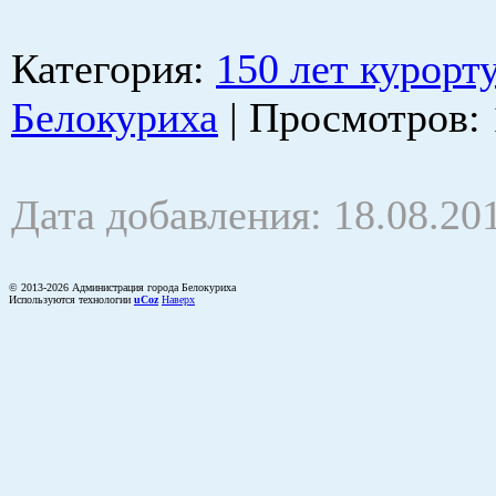
Категория
:
150 лет курорт
Белокуриха
|
Просмотров
:
Дата добавления: 18.08.20
© 2013-2026 Администрация города Белокуриха
Используются технологии
uCoz
Наверх