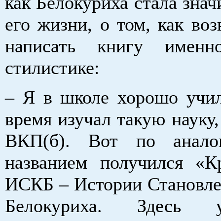
как Белокуриха стала зна
его жизни, о том, как во
написать книгу имен
стилистике:
– Я в школе хорошо учил
время изучал такую науку,
ВКП(б). Вот по анал
названием получился «К
ИСКБ – Истории Становле
Белокуриха. Здесь у