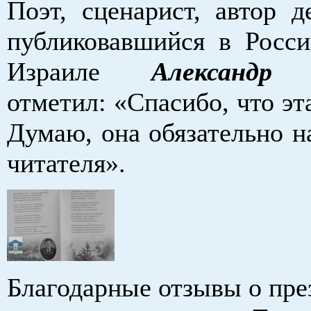
Поэт, сценарист, автор д
публиковавшийся в Росси
Израиле
Александр 
отметил: «Спасибо, что эта
Думаю, она обязательно н
читателя».
Благодарные отзывы о пре