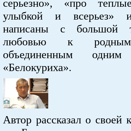
серьезно», «про тепл
улыбкой и всерьез» 
написаны с большой 
любовью к родным
объединенным одним 
«Белокуриха».
Автор рассказал о своей к