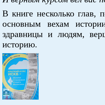
В книге несколько глав, 
основным вехам истори
здравницы и людям, ве
историю.