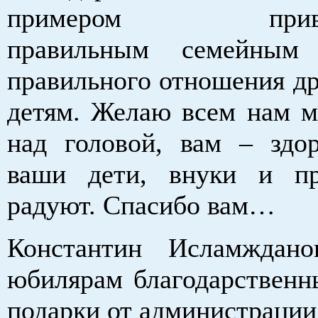
примером привер
правильным семейным 
правильного отношения др
детям. Желаю всем нам м
над головой, вам – здор
ваши дети, внуки и пр
радуют. Спасибо вам…
Константин Исламждано
юбилярам благодарственн
подарки от администрации