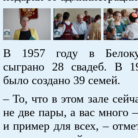
В 1957 году в Белок
сыграно 28 свадеб. В 1
было создано 39 семей.
– То, что в этом зале сейч
не две пары, а вас много –
и пример для всех, – отме