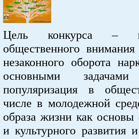
Цель конкурса – пр
общественного внимания
незаконного оборота нарк
основными задачами 
популяризация в общес
числе в молодежной среде
образа жизни как основы 
и культурного развития 