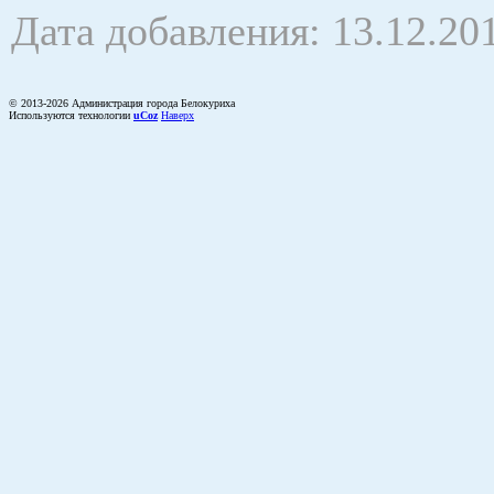
Дата добавления: 13.12.20
© 2013-2026 Администрация города Белокуриха
Используются технологии
uCoz
Наверх