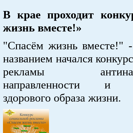
В крае проходит конку
жизнь вместе!»
"Спасём жизнь вместе!" 
названием начался конкур
рекламы антинарко
направленности и п
здорового образа жизни.