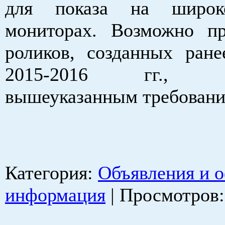
для показа на широк
мониторах. Возможно пр
роликов, созданных ране
2015-2016 гг., от
вышеуказанным требовани
Категория
:
Объявления и 
информация
|
Просмотров