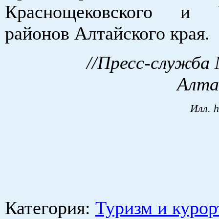
Краснощековского и 
районов Алтайского края.
//Пресс-служба
Алта
Илл. h
Категория
:
Туризм и курор