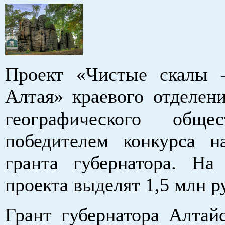
Проект «Чистые скалы 
Алтая» краевого отделени
географического обще
победителем конкурса н
гранта губернатора. На
проекта выделят 1,5 млн р
Грант губернатора Алтайс