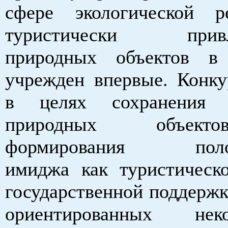
сфере экологической р
туристически привле
природных объектов в
учрежден впервые. Конку
в целях сохранения 
природных объект
формирования полож
имиджа как туристическо
государственной поддержк
ориентированных неко