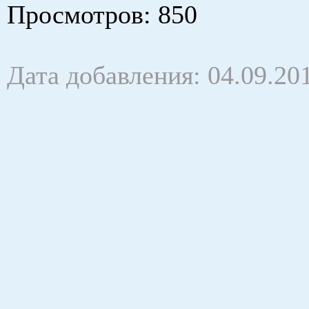
Просмотров
: 850
Дата добавления: 04.09.20