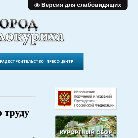
Версия для слабовидящих
ГРАДОСТРОИТЕЛЬСТВО
ПРЕСС-ЦЕНТР
 труду