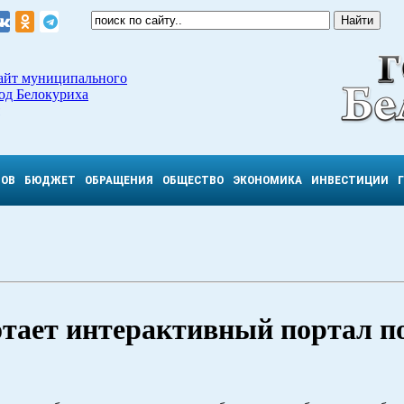
айт муниципального
од Белокуриха
ТОВ
БЮДЖЕТ
ОБРАЩЕНИЯ
ОБЩЕСТВО
ЭКОНОМИКА
ИНВЕСТИЦИИ
тает интерактивный портал по