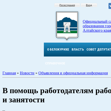
Регистрация
Вход
Официальный с
образования гор
Алтайского края
О БЕЛОКУРИХЕ
ВЛАСТЬ
СОВЕТ ДЕПУТА
СПРАВОЧНОЕ
Главная
»
Новости
»
Объявления и официальная информация
В помощь работодателям рабо
и занятости