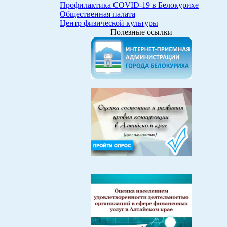
Профилактика COVID-19 в Белокурихе
Общественная палата
Центр физической культуры
Полезные ссылки