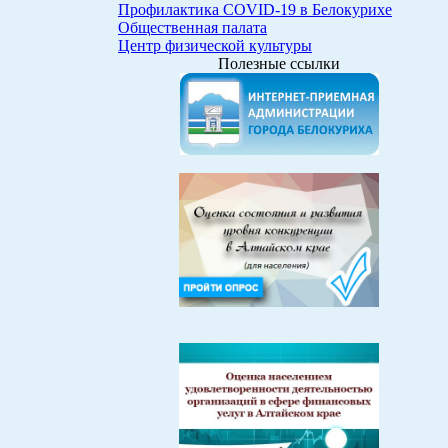
Профилактика COVID-19 в Белокурихе
Общественная палата
Центр физической культуры
Полезные ссылки