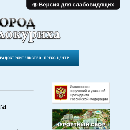
Версия для слабовидящих
ГРАДОСТРОИТЕЛЬСТВО
ПРЕСС-ЦЕНТР
та