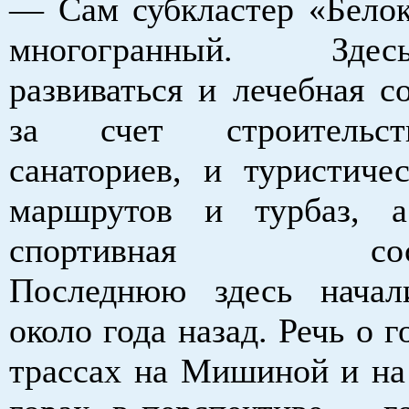
— Сам субкластер «Бело
многогранный. Зде
развиваться и лечебная с
за счет строительс
санаториев, и туристичес
маршрутов и турбаз,
спортивная соста
Последнюю здесь начал
около года назад. Речь о
трассах на Мишиной и на