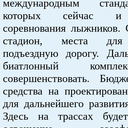
международным станд
которых сейчас и 
соревнования лыжников. 
стадион, места для 
подъездную дорогу. Да
биатлонный компл
совершенствовать. Бюд
средства на проектирован
для дальнейшего развития
Здесь на трассах буде