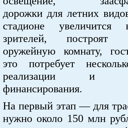
освещение, заасфал
дорожки для летних видов
стадионе увеличится в
зрителей, построят с
оружейную комнату, гос
это потребует несколь
реализации и ста
финансирования.
На первый этап — для тра
нужно около 150 млн р