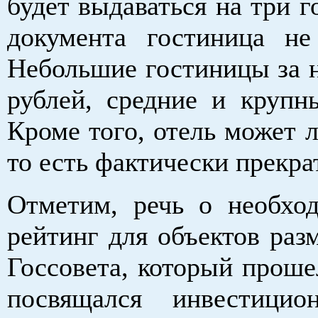
будет выдаваться на три г
документа гостиница не
Небольшие гостиницы за н
рублей, средние и крупн
Кроме того, отель может 
то есть фактически прекра
Отметим, речь о необхо
рейтинг для объектов раз
Госсовета, который проше
посвящался инвестицион