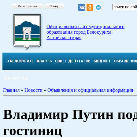
Регистрация
Вход
Официальный сайт муниципального
образования город Белокуриха
Алтайского края
О БЕЛОКУРИХЕ
ВЛАСТЬ
СОВЕТ ДЕПУТАТОВ
БЮДЖЕТ
ОБРАЩЕНИ
СПРАВОЧНОЕ
Главная
»
Новости
»
Объявления и официальная информация
Владимир Путин подп
гостиниц