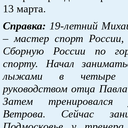
13 марта.
Справка:
19-летний Миха
– мастер спорт России,
Сборную России по го
спорту. Начал занимат
лыжами в четыре 
руководством отца Павла
Затем тренировался 
Ветрова. Сейчас зан
Подмосковье у тренера