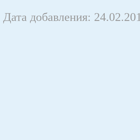
Дата добавления: 24.02.20