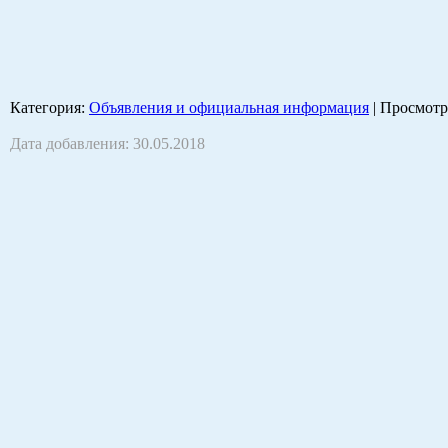
Категория
:
Объявления и официальная информация
|
Просмотр
Дата добавления: 30.05.2018