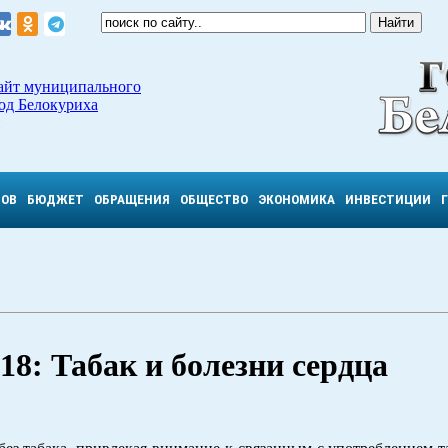
айт муниципального
од Белокуриха
ТОВ
БЮДЖЕТ
ОБРАЩЕНИЯ
ОБЩЕСТВО
ЭКОНОМИКА
ИНВЕСТИЦИИ
18: Табак и болезни сердца