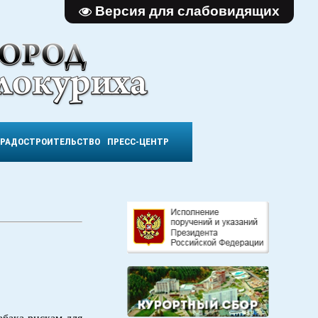
Версия для слабовидящих
ГРАДОСТРОИТЕЛЬСТВО
ПРЕСС-ЦЕНТР