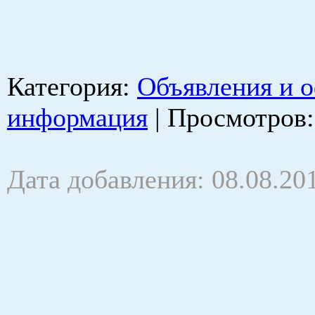
Категория
:
Объявления и 
информация
|
Просмотров
Дата добавления: 08.08.20