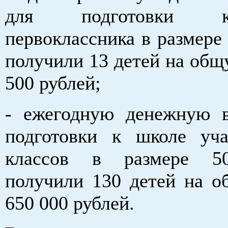
для подготовки 
первоклассника в размере
получили 13 детей на общ
500 рублей;
- ежегодную денежную 
подготовки к школе уч
классов в размере 5
получили 130 детей на 
650 000 рублей.