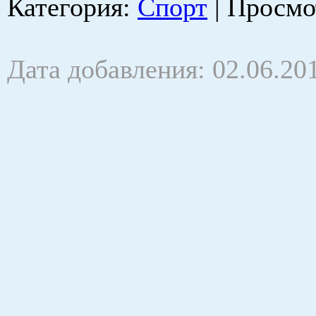
Категория
:
Спорт
|
Просмо
Дата добавления: 02.06.20