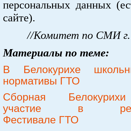
персональных данных (ес
сайте).
//Комитет по СМИ г.
Материалы по теме:
В Белокурихе школьн
нормативы ГТО
Сборная Белокурих
участие в регио
Фестивале ГТО