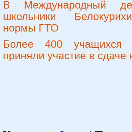
В Международный де
школьники Белокурих
нормы ГТО
Более 400 учащихся 
приняли участие в сдаче