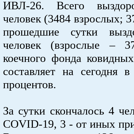
ИВЛ-26. Всего выздор
человек (3484 взрослых; 37
прошедшие сутки вызд
человек (взрослые – 37
коечного фонда ковидных
составляет на сегодня в
процентов.
За сутки скончалось 4 чел
COVID-19, 3 - от иных пр