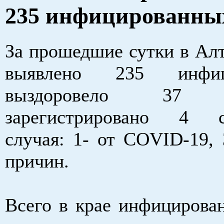
235 инфицированны
За прошедшие сутки в Алт
выявлено 235 инфици
выздоровело 37 па
зарегистрировано 4 с
случая: 1- от COVID-19, 
причин.
Всего в крае инфицирован