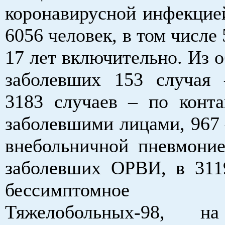
коронавирусной инфекцией
6056 человек, в том числе 
17 лет включительно. Из 
заболевших 153 случая 
3183 случаев – по конта
заболевшими лицами, 967 
внебольничной пневмоние
заболевших ОРВИ, в 311
бессимптомное т
Тяжелобольных-98, н