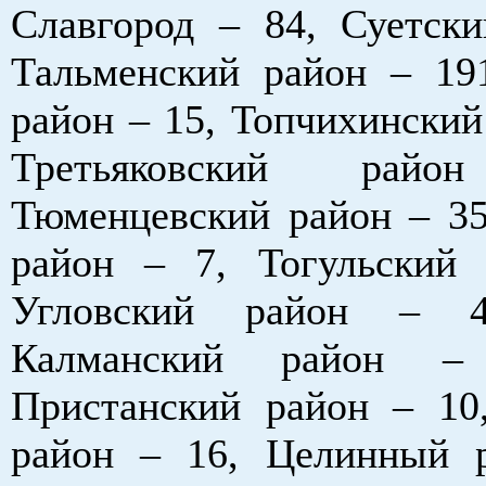
Славгород – 84, Суетски
Тальменский район – 19
район – 15, Топчихинский
Третьяковский ра
Тюменцевский район – 35
район – 7, Тогульский
Угловский район – 
Калманский район –
Пристанский район – 10
район – 16, Целинный 