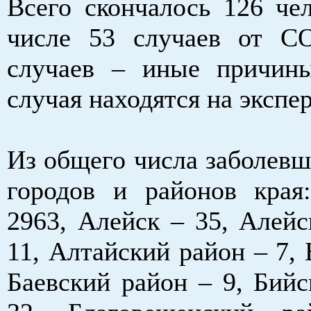
Всего скончалось 126 чел
числе 53 случаев от C
случаев – иные причин
случая находятся на экспер
Из общего числа заболевш
городов и районов края
2963, Алейск – 35, Алейс
11, Алтайский район – 7, 
Баевский район – 9, Бийс