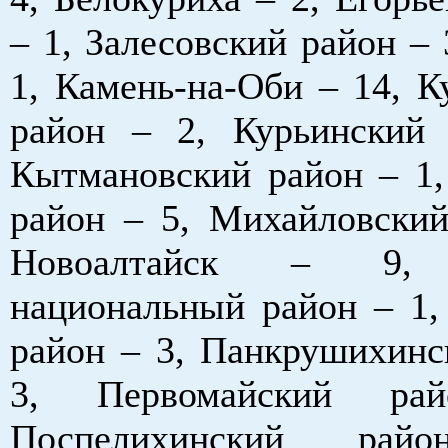
– 1, Залесовский район – 
1, Камень-на-Оби – 14, К
район – 2, Курьинский
Кытмановский район – 1,
район – 5, Михайловский
Новоалтайск – 9, 
национальный район – 1,
район – 3, Панкрушихинс
3, Первомайский р
Поспелихинский ра