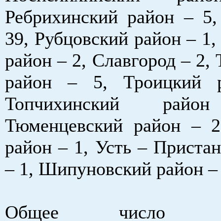
Ребрихинский район – 5,
39, Рубцовский район – 1
район – 2, Славгород – 2,
район – 5, Троицкий 
Топчихинский ра
Тюменцевский район – 2
район – 1, Усть – Приста
– 1, Шипуновский район – 
Общее число заб