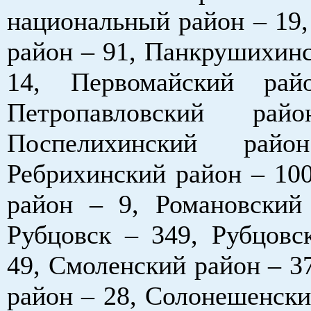
национальный район – 19,
район – 91, Панкрушихинс
14, Первомайский ра
Петропавловский р
Поспелихинский ра
Ребрихинский район – 100
район – 9, Романовский
Рубцовск – 349, Рубцовс
49, Смоленский район – 3
район – 28, Солонешенски