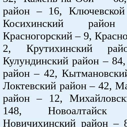
район – 16, Ключевской
Косихинский рай
Красногорский – 9, Красн
2, Крутихинский ра
Кулундинский район – 84,
район – 42, Кытмановский
Локтевский район – 42, М
район – 12, Михайловс
148, Новоалтайс
Новичихинский район – 