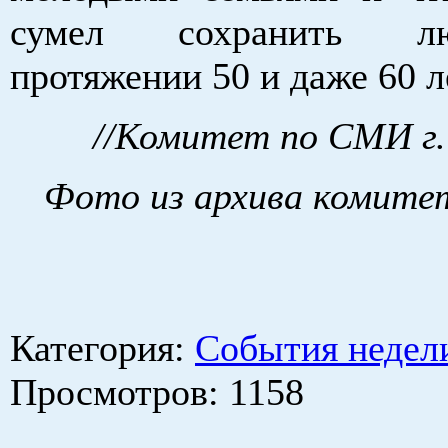
сумел сохранить л
протяжении 50 и даже 60 л
//Комитет по СМИ г.
Фото из архива комитет
Категория
:
События недел
Просмотров
: 1158