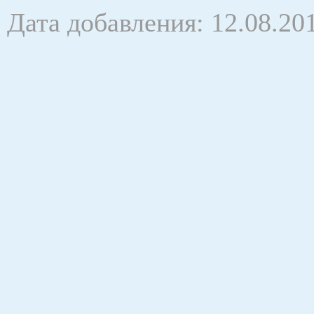
Дата добавления: 12.08.20