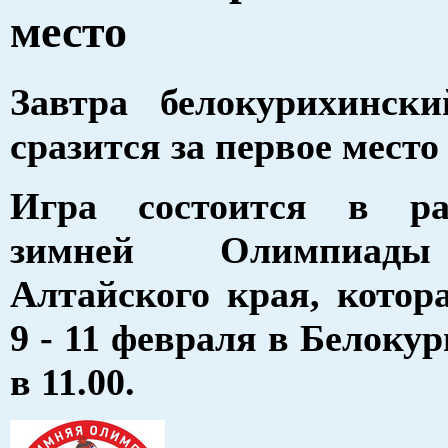
место
Завтра белокурихинск
сразится за первое место
Игра состоится в ра
зимней Олимпиады
Алтайского края, котор
9 - 11 февраля в Белокур
в 11.00.