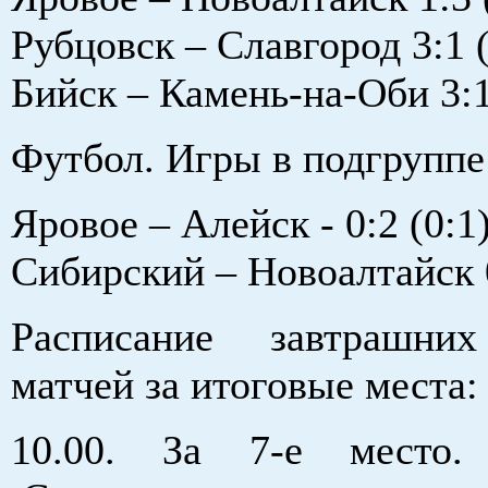
Рубцовск – Славгород 3:1 (
Бийск – Камень-на-Оби 3:1
Футбол. Игры в подгруппе
Яровое – Алейск - 0:2 (0:1
Сибирский – Новоалтайск 0
Расписание завтрашни
матчей за итоговые места:
10.00. За 7-е место