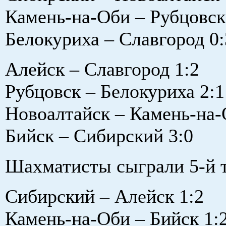
Камень-на-Оби – Рубцовск 
Белокуриха – Славгород 0:
Алейск – Славгород 1:2
Рубцовск – Белокуриха 2:1
Новоалтайск – Камень-на-О
Бийск – Сибирский 3:0
Шахматисты сыграли 5-й т
Сибирский – Алейск 1:2
Камень-на-Оби – Бийск 1: