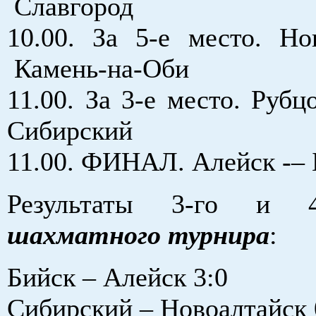
Славгород
10.00. За 5-е место. Но
Камень-на-Оби
11.00. За 3-е место. Руб
Сибирский
11.00. ФИНАЛ. Алейск -– 
Результаты 3-го и 4
шахматного турнира
:
Бийск – Алейск 3:0
Сибирский – Новоалтайск 