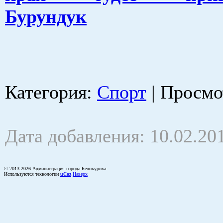
Бурундук
Категория
:
Спорт
|
Просмо
Дата добавления: 10.02.20
© 2013-2026 Администрация города Белокуриха
Используются технологии
uCoz
Наверх