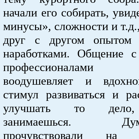
начали его собирать, уви
минусы», сложности и т.д.
друг с другом опытом
наработками. Общение 
профессионалами
воодушевляет и вдохно
стимул развиваться и ра
улучшать то дело,
занимаешься. Ду
прочувствовали на