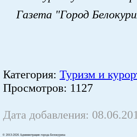
Газета "Город Белокур
Категория
:
Туризм и курор
Просмотров
: 1127
Дата добавления: 08.06.20
© 2013-2026 Администрация города Белокуриха