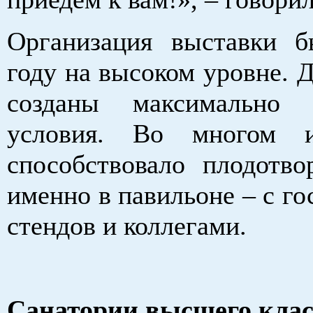
Организация выставки 
году на высоком уровне. 
созданы максимально 
условия. Во многом 
способствовало плодотво
именно в павильоне – с г
стендов и коллегами.
Санатории высшего клас