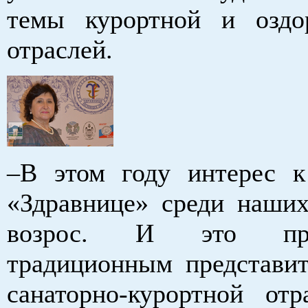
темы курортной и оздо
отраслей.
–В этом году интерес 
«Здравнице» среди наших
возрос. И это пр
традиционным представи
санаторно-курортной о