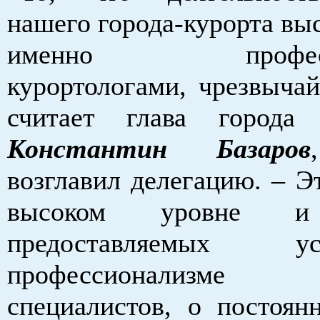
нашего города-курорта вы
именно професси
курортологами, чрезвычай
считает глава города 
Константин Базаров
возглавил делегацию. – Э
высоком уровне и 
предоставляемых 
профессионализм
специалистов, о постоян