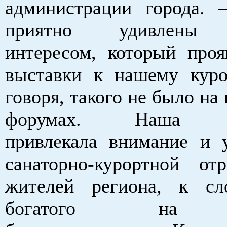
администрации города.
приятно удивлены 
интересом, который проя
выставки к нашему куро
говоря, такого не было н
форумах. Наша Бе
привлекала внимание и 
санаторно-курортной о
жителей региона, к сл
богатого на к