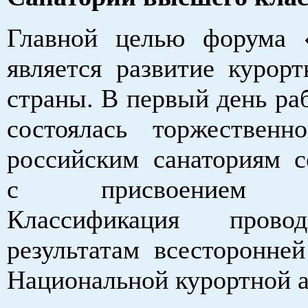
Главной целью форума 
является развитие курорт
страны. В первый день ра
состоялась торжественн
российским санаториям с
с присвоением ка
Классификация прово
результатам всесторонней
Национальной курортной а