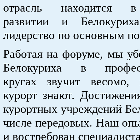
отрасль находится в
развитии и Белокуриха
лидерство по основным по
Работая на форуме, мы уб
Белокуриха в профес
кругах звучит весомо,
курорт знают. Достижения
курортных учреждений Бел
числе передовых. Наш опы
и востребован специалист