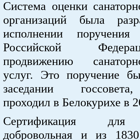
Система оценки санаторн
организаций была разр
исполнении поручения 
Российской Феде
продвижению санаторно
услуг. Это поручение б
заседании госсовета
проходил в Белокурихе в 2
Сертификация для 
добровольная и из 1830