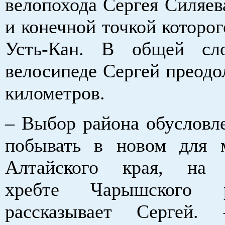
велопохода Сергея Силяев
и конечной точкой которог
Усть-Кан. В общей сл
велосипеде Сергей преодо
километров.
– Выбор района обусловл
побывать в новом для 
Алтайского края, на 
хребте Чарышского 
рассказывает Сергей.