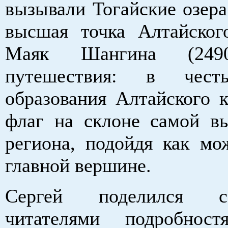
вызывали Тогайские озера
высшая точка Алтайског
Маяк Шангина (249
путешествия: в чест
образования Алтайского к
флаг на склоне самой в
региона, подойдя как м
главной вершине.
Сергей поделился 
читателями подробност