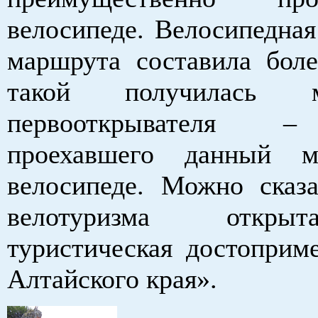
велосипеде. Велосипедная
маршрута составила бол
такой получилась 
первооткрывателя 
проехавшего данный 
велосипеде. Можно сказа
велотуризма откры
туристическая достоприме
Алтайского края».