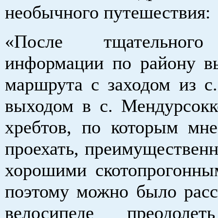
необычного путешествия:
«После тщательного
информации по району в
маршрута с заходом из с.
выходом в с. Мендурсокк
хребтов, по которым мне
проехать, преимущественн
хорошими скотопрогонны
поэтому можно было расс
велосипеде преодоле