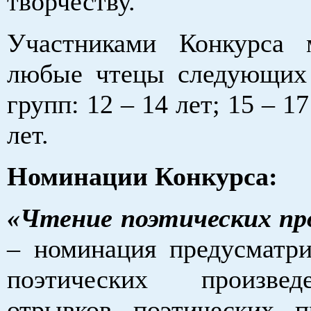
творчеству.
Участниками Конкурса 
любые чтецы следующих
групп: 12 – 14 лет; 15 – 17
лет.
Номинации Конкурса:
«Чтение поэтических пр
– номинация предусматри
поэтических произве
отрывков поэтических п