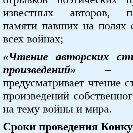
известных авторов, п
памяти павших на полях 
всех войнах;
«Чтение авторских ст
произведений»
– н
предусматривает чтение с
произведений собственног
на тему войны и мира.
Сроки проведения Конку