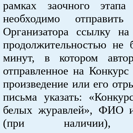
рамках заочного этапа
необходимо отправит
Организатора ссылку на
продолжительностью не 
минут, в котором авто
отправленное на Конкурс 
произведение или его отр
письма указать: «Конкур
белых журавлей», ФИО 
(при наличии), 