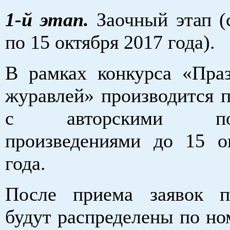
1-й этап.
Заочный этап (
по 15 октября 2017 года).
В рамках конкурса «Пра
журавлей» производится п
с авторскими поэт
произведениями до 15 о
года.
После приема заявок п
будут распределены по но