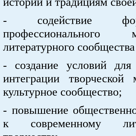
истории и традициям свое
- содействие форм
профессионального м
литературного сообщества
- создание условий для
интеграции творческой
культурное сообщество;
- повышение общественно
к современному лите