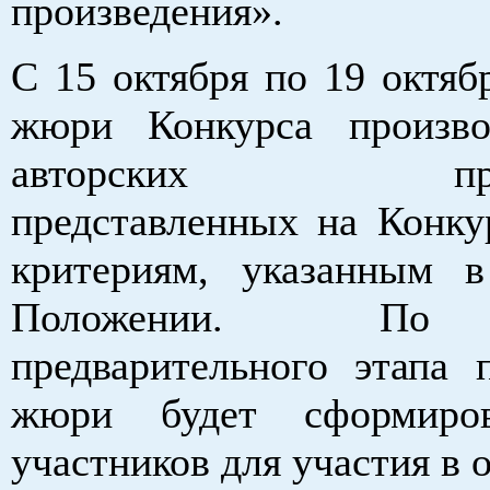
произведения».
С 15 октября по 19 октяб
жюри Конкурса произво
авторских произ
представленных на Конкур
критериям, указанным 
Положении. По
предварительного этапа
жюри будет сформиро
участников для участия в 