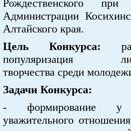
Рождественского при 
Администрации Косихинс
Алтайского края.
Цель Конкурса:
р
популяризация лите
творчества среди молодеж
Задачи Конкурса:
- формирование у 
уважительного отношения 