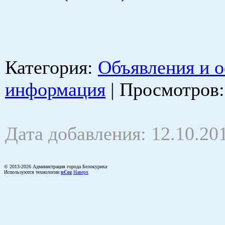
Категория
:
Объявления и 
информация
|
Просмотров
Дата добавления: 12.10.20
© 2013-2026 Администрация города Белокуриха
Используются технологии
uCoz
Наверх