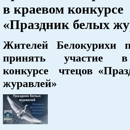
в краевом конкурсе
«Праздник белых жу
Жителей Белокурихи 
принять участие в
конкурсе чтецов «Праз
журавлей»