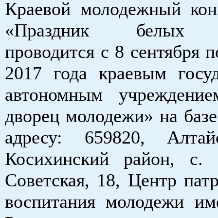
Краевой молодежный кон
«Праздник белых ж
проводится с 8 сентября п
2017 года краевым госу
автономным учреждение
дворец молодежи» на базе
адресу: 659820, Алтай
Косихинский район, с. 
Советская, 18, Центр пат
воспитания молодежи им