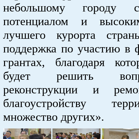
небольшому городу 
потенциалом и высоки
лучшего курорта стра
поддержка по участию в 
грантах, благодаря ко
будет решить во
реконструкции и ремо
благоустройству тер
множество других».