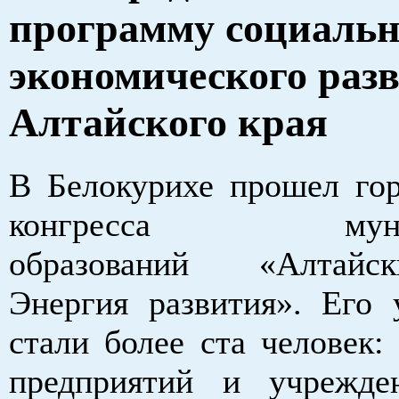
программу социальн
экономического раз
Алтайского края
В Белокурихе прошел гор
конгресса муниц
образований «Алтайс
Энергия развития». Его 
стали более ста человек:
предприятий и учрежде