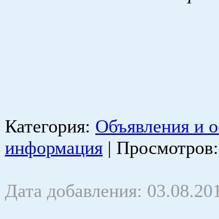
Категория
:
Объявления и 
информация
|
Просмотров
Дата добавления: 03.08.20