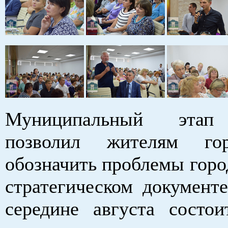
Муниципальный этап 
позволил жителям горо
обозначить проблемы горо
стратегическом документе
середине августа состои