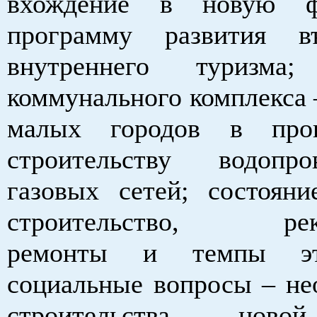
вхождение в новую ф
программу развития в
внутреннего туризма
коммунального комплекса 
малых городов в про
строительству водоп
газовых сетей; состояни
строительство, реко
ремонты и темпы эт
социальные вопросы – не
строительства нов