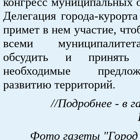
конгресс муниципальных о
Делегация города-курорта
примет в нем участие, что
всеми муниципалите
обсудить и принять
необходимые предл
развитию территорий.
//Подробнее - в г
Фото газеты "Город 