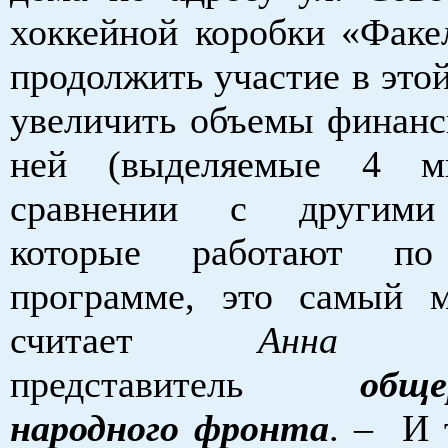
хоккейной коробки «Фак
продолжить участие в это
увеличить объемы финанс
ней (выделяемые 4 м
сравнении с другими
которые работают п
программе, это самый 
считает
Анна Щ
представитель
обще
народного фронта
. – И 