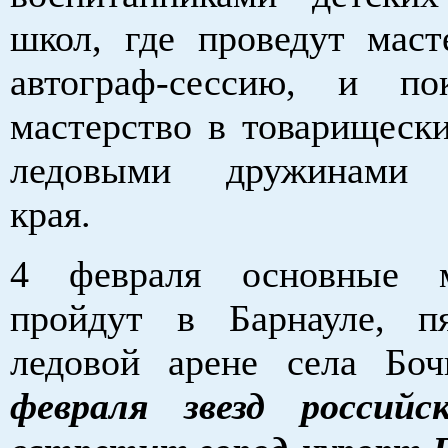
школ, где проведут маст
автограф-сессию, и по
мастерство в товарищеск
ледовыми дружинами 
края.
4 февраля основные м
пройдут в Барнауле, п
ледовой арене села Б
февраля звезд российс