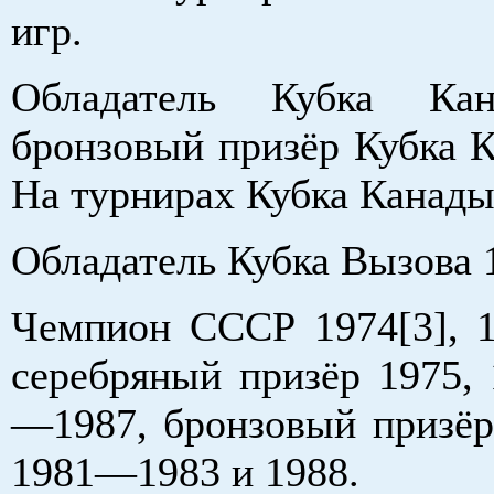
игр.
Обладатель Кубка Ка
бронзовый призёр Кубка К
На турнирах Кубка Канады
Обладатель Кубка Вызова 
Чемпион СССР 1974[3], 1
серебряный призёр 1975, 
—1987, бронзовый призёр 
1981—1983 и 1988.