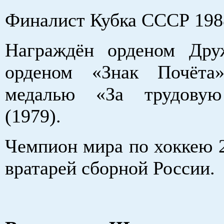
Финалист Кубка СССР 198
Награждён орденом Дру
орденом «Знак Почёта
медалью «За трудовую
(1979).
Чемпион мира по хоккею 2
вратарей сборной России.