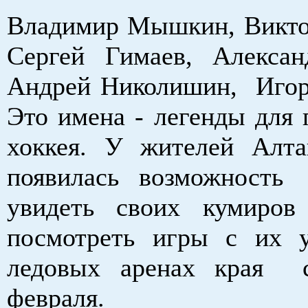
Владимир Мышкин, Викт
Сергей Гимаев, Алексан
Андрей Николишин, Иго
Это имена - легенды для 
хоккея. У жителей Алта
появилась возможность
увидеть своих кумиров
посмотреть игры с их 
ледовых аренах края
февраля.