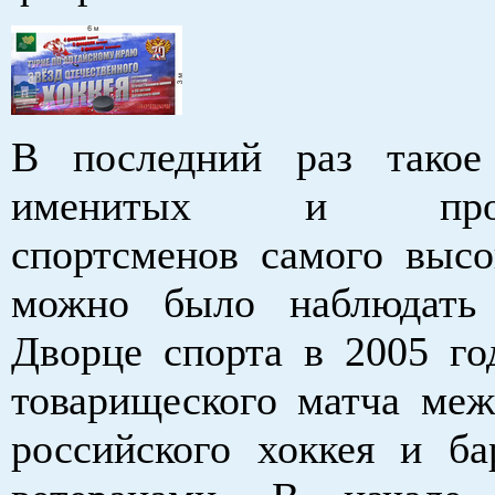
В последний раз такое
именитых и просл
спортсменов самого высо
можно было наблюдать
Дворце спорта в 2005 го
товарищеского матча меж
российского хоккея и ба