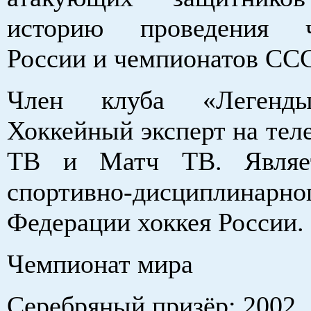
историю проведения ч
России и чемпионатов ССС
Член клуба «Легенды
Хоккейный эксперт на тел
ТВ и Матч ТВ. Являе
спортивно-дисциплинарно
Федерации хоккея России.
Чемпионат мира
Серебряный призёр: 2002