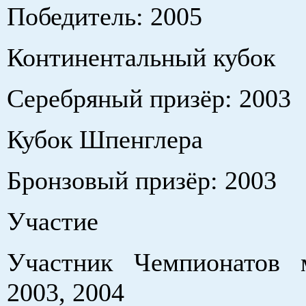
Победитель: 2005
Континентальный кубок
Серебряный призёр: 2003
Кубок Шпенглера
Бронзовый призёр: 2003
Участие
Участник Чемпионатов 
2003, 2004