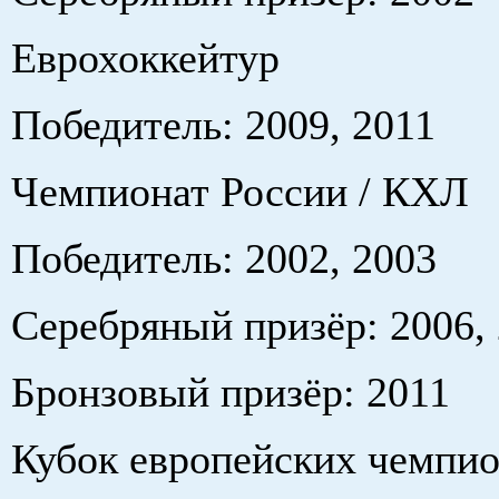
Еврохоккейтур
Победитель: 2009, 2011
Чемпионат России / КХЛ
Победитель: 2002, 2003
Серебряный призёр: 2006, 
Бронзовый призёр: 2011
Кубок европейских чемпи