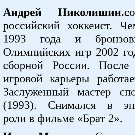
Андрей Николишин.
с
российский хоккеист. Ч
1993 года и бронзов
Олимпийских игр 2002 год
сборной России. После
игровой карьеры работае
Заслуженный мастер сп
(1993). Снимался в эп
роли в фильме «Брат 2».