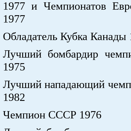
1977 и Чемпионатов Ев
1977
Обладатель Кубка Канады 
Лучший бомбардир чемп
1975
Лучший нападающий чемп
1982
Чемпион СССР 1976