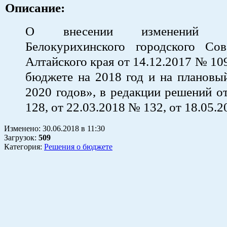
Описание:
О внесении изменений 
Белокурихинского городского Сов
Алтайского края от 14.12.2017 № 10
бюджете на 2018 год и на плановы
2020 годов», в редакции решений о
128, от 22.03.2018 № 132, от 18.05.
Изменено:
30.06.2018
в
11:30
Загрузок
:
509
Категория:
Решения о бюджете