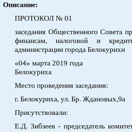
Описание:
ПРОТОКОЛ № 01
заседания Общественного Совета п
финансам, налоговой и кредит
администрации города Белокурихи
«04» марта 2019 
Белокуриха
Место проведения заседания:
г. Белокуриха, ул. Бр. Ждановых,9а
Присутствовали:
Е.Д. Зибзеев - председатель комите