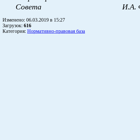
Совета И.А. Фил
Изменено:
06.03.2019
в
15:27
Загрузок
:
616
Категория:
Нормативно-правовая база