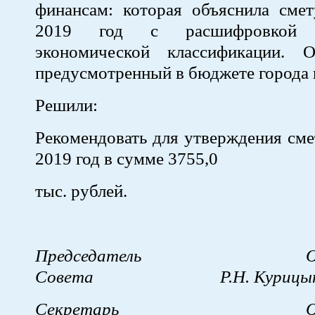
финансам: которая объяснила смет
2019 год с расшифровкой 
экономической классификации. 
предусмотренный в бюджете города н
Решили:
Рекомендовать для утверждения сме
2019 год в сумме 3755,0
тыс. рублей.
Председатель Общес
Совета Р.Н. Курицы
Секретарь Общест