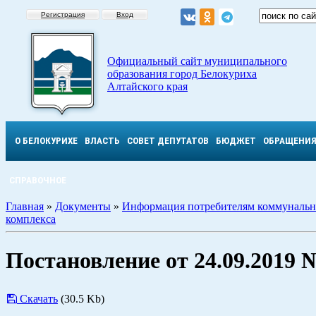
Регистрация
Вход
Официальный сайт муниципального
образования город Белокуриха
Алтайского края
О БЕЛОКУРИХЕ
ВЛАСТЬ
СОВЕТ ДЕПУТАТОВ
БЮДЖЕТ
ОБРАЩЕНИ
СПРАВОЧНОЕ
Главная
»
Документы
»
Информация потребителям коммунальн
комплекса
Постановление от 24.09.2019 
Скачать
(30.5 Kb)