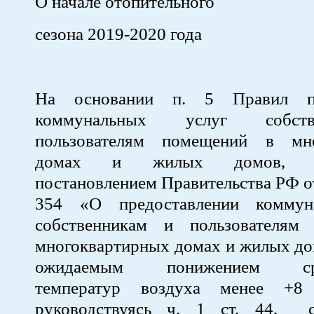
О начале отопительного
сезона 2019-2020 года
На основании п. 5 Правил пр
коммунальных услуг собст
пользователям помещений в мно
домах и жилых домов, ут
постановлением Правительства РФ о
354 «О предоставлении коммун
собственникам и пользователям
многоквартирных домах и жилых дом
ожидаемым понижением сре
температур воздуха менее +8
руководствуясь ч. 1 ст. 44, с