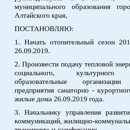
муниципального образования гор
Алтайского края,
ПОСТАНОВЛЯЮ:
1. Начать отопительный сезон 201
26.09.2019.
2. Произвести подачу тепловой энер
социального, культурного о
образовательные организац
предприятия санаторно - курортно
жилые дома 26.09.2019 года.
3. Начальнику управления развит
коммуникаций, жилищно-коммунальн
транспорта и газифик