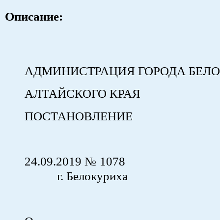
Описание:
АДМИНИСТРАЦИЯ ГОРОДА БЕЛ
АЛТАЙСКОГО КРАЯ
ПОСТАНОВЛЕНИЕ
24.09.2019 №
г. Белокуриха