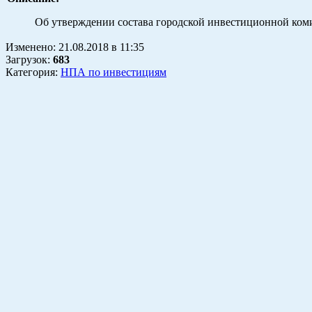
Об утверждении состава городской инвестиционной ком
Изменено:
21.08.2018
в
11:35
Загрузок
:
683
Категория:
НПА по инвестициям