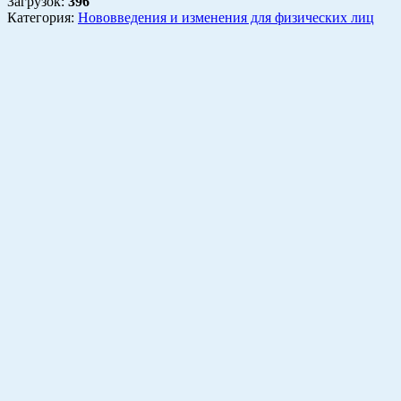
Загрузок
:
396
Категория:
Нововведения и изменения для физических лиц