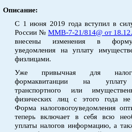
Описание:
С 1 июня 2019 года вступил в си
России №
ММВ-7-21/814@ от 18.12
внесены изменения в форму
уведомления на уплату имуществ
физлицами.
Уже привычная для налогоп
формаквитанции на уплату 
транспортного или имуществен
физических лиц с этого года не 
Форма налоговогоуведомления опт
теперь включает в себя всю не
уплаты налогов информацию, а так