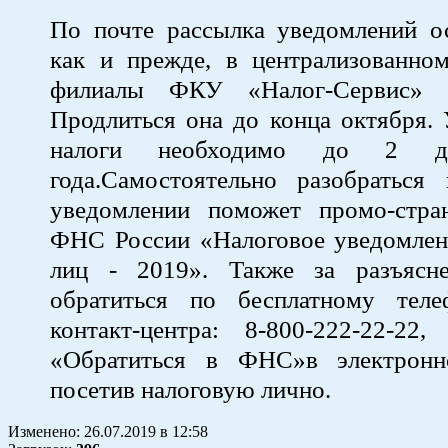
По почте рассылка уведомлений ос
как и прежде, в централизованном
филиалы ФКУ «Налог-Сервис» 
Продлиться она до конца октября. 
налоги необходимо до 2 д
года.Самостоятельно разобраться
уведомлении поможет промо-стра
ФНС России «Налоговое уведомлен
лиц - 2019». Также за разъясн
обратиться по бесплатному тел
контакт-центра: 8-800-222-22-22,
«Обратиться в ФНС»в электронн
посетив налоговую лично.
Изменено:
26.07.2019
в
12:58