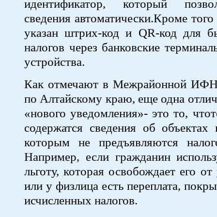
идентификатор, который позво
сведения автоматически.Кроме того
указан штрих-код и QR-код для б
налогов через банковские термина
устройства.
Как отмечают в Межрайонной ИФ
по Алтайскому краю, еще одна отлич
«нового уведомления»- это то, чтот
содержатся сведения об объектах 
которым не предъявляются налог
Например, если гражданин использ
льготу, которая освобождает его от
или у физлица есть переплата, пок
исчисленных налогов.