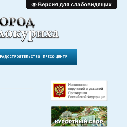
Версия для слабовидящих
ГРАДОСТРОИТЕЛЬСТВО
ПРЕСС-ЦЕНТР