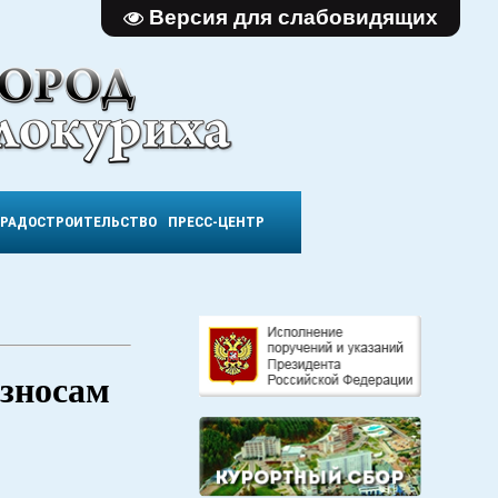
Версия для слабовидящих
ГРАДОСТРОИТЕЛЬСТВО
ПРЕСС-ЦЕНТР
взносам