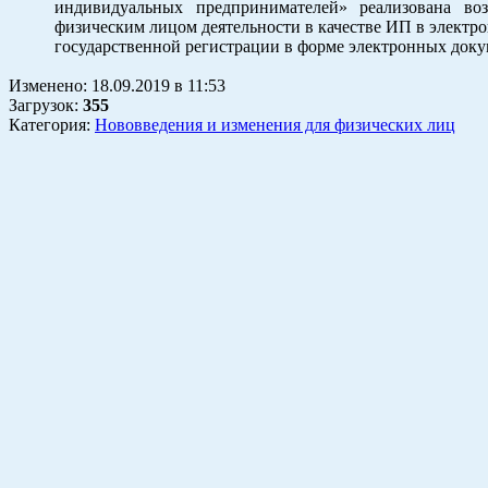
индивидуальных предпринимателей» реализована во
физическим лицом деятельности в качестве ИП в электро
государственной регистрации в форме электронных доку
Изменено:
18.09.2019
в
11:53
Загрузок
:
355
Категория:
Нововведения и изменения для физических лиц