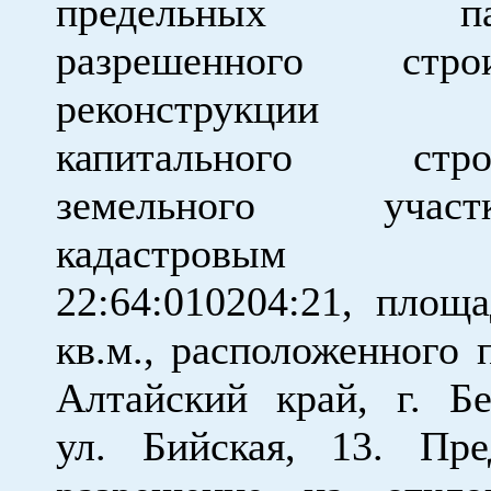
предельных пар
разрешенного строит
реконструкции о
капитального строи
земельного уча
кадастровым н
22:64:010204:21, площ
кв.м., расположенного 
Алтайский край, г. Бе
ул. Бийская, 13. Пре