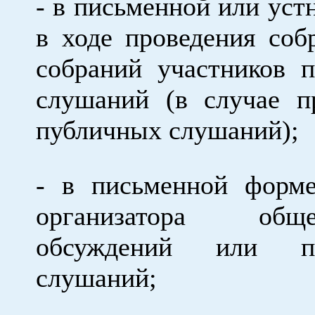
- в письменной или уст
в ходе проведения соб
собраний участников 
слушаний (в случае п
публичных слушаний);
- в письменной форм
организатора обще
обсуждений или пу
слушаний;