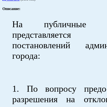
Описание:
На публичные с
представляется
постановлений админ
города:
1. По вопросу предо
разрешения на откло