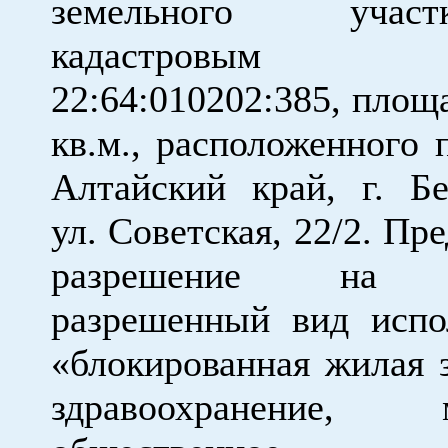
земельного уча
кадастровым н
22:64:010202:385, площ
кв.м., расположенного 
Алтайский край, г. Бе
ул. Советская, 22/2. Пр
разрешение на 
разрешенный вид испо
«блокированная жилая з
здравоохранение, м