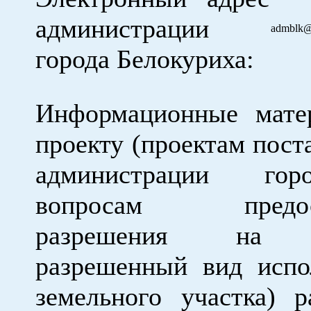
администрации
admblk@
города Белокуриха:
Информационные мате
проекту (проектам пост
администрации го
вопросам предост
разрешения на 
разрешенный вид испо
земельного участка) 