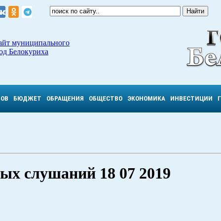
айт муниципального
од Белокуриха
ТОВ
БЮДЖЕТ
ОБРАЩЕНИЯ
ОБЩЕСТВО
ЭКОНОМИКА
ИНВЕСТИЦИИ
ых слушаний 18 07 2019