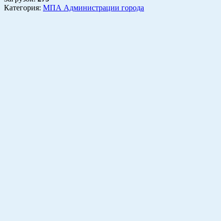
Категория:
МПА Администрации города