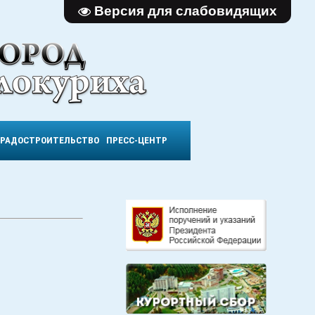
Версия для слабовидящих
ГРАДОСТРОИТЕЛЬСТВО
ПРЕСС-ЦЕНТР