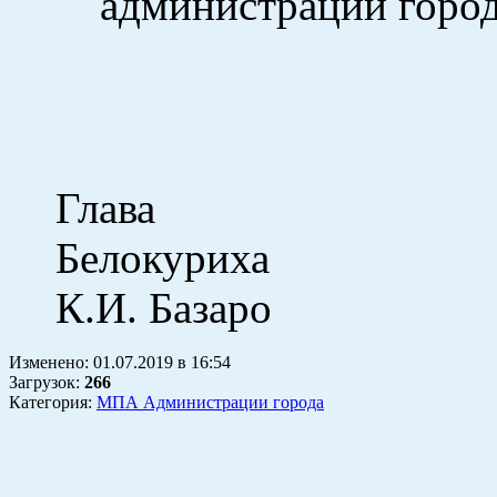
администрации город
Глава
Бело
К.И. Базаро
Изменено:
01.07.2019
в
16:54
Загрузок
:
266
Категория:
МПА Администрации города