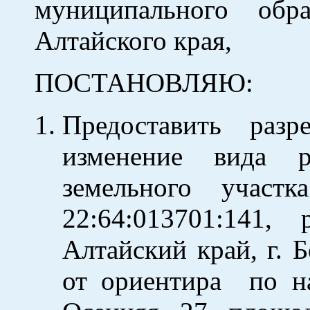
муниципального обр
Алтайского края,
ПОСТАНОВЛЯЮ:
Предоставить разр
изменение вида ра
земельного участ
22:64:013701:141,
Алтайский край, г. 
от ориентира по на