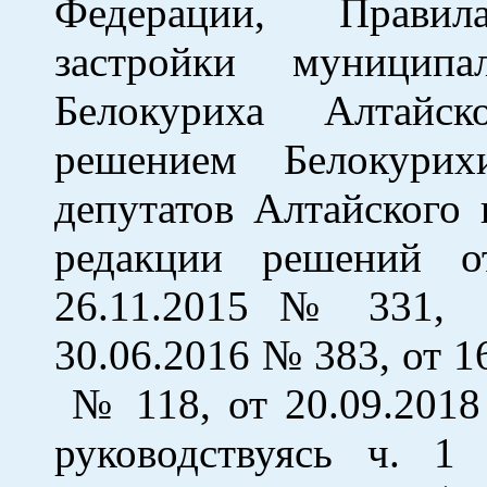
Федерации, Правил
застройки муниципа
Белокуриха Алтайск
решением Белокурих
депутатов Алтайского 
редакции решений 
26.11.2015 № 331, 
30.06.2016 № 383, от 1
№ 118, от 20.09.2018
руководствуясь ч. 