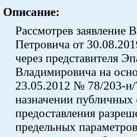
Описание:
Рассмотрев заявление 
Петровича от 30.08.20
через представителя Эп
Владимировича на осно
23.05.2012 № 78/203-н/
назначении публичных 
предоставления разреш
предельных параметров