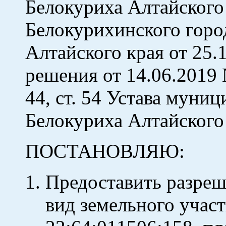
Белокуриха Алтайского
Белокурихинского горо
Алтайского края от 25.
решения от 14.06.2019 №
44, ст. 54 Устава муни
Белокуриха Алтайского 
ПОСТАНОВЛЯЮ:
Предоставить разреш
вид земельного учас