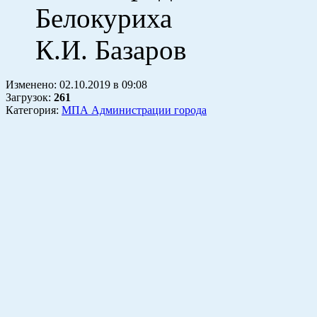
Бело
К.И. Базаров
Изменено:
02.10.2019
в
09:08
Загрузок
:
261
Категория:
МПА Администрации города