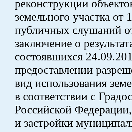
реконструкции объектов
земельного участка от 
публичных слушаний от
заключение о результа
состоявшихся 24.09.20
предоставлении разреш
вид использования земе
в соответствии с Град
Российской Федерации,
и застройки муниципал