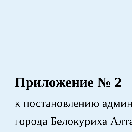
Приложение № 2
к постановлению адми
города Белокуриха Алт