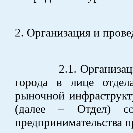
2. Организация и прове
2.1. Организацию и 
города в лице отдел
рыночной инфраструкт
(далее – Отдел) с
предпринимательства пр