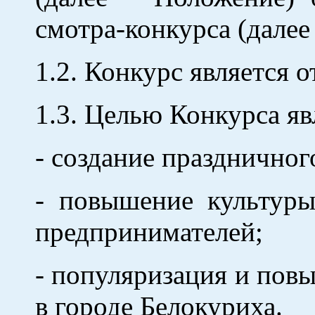
смотра-конкурса (далее
1.2. Конкурс является 
1.3. Целью Конкурса яв
- создание праздничног
- повышение культуры
предпринимателей;
- популяризация и пов
в городе Белокуриха.