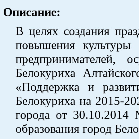
Описание:
В целях создания праз
повышения культуры 
предпринимателей, о
Белокуриха Алтайског
«Поддержка и развит
Белокуриха на 2015-20
города от 30.10.2014 
образования город Бело