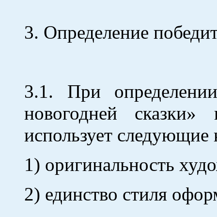
3. Определение победи
3.1. При определени
новогодней сказки»
использует следующие 
1) оригинальность худо
2) единство стиля офор