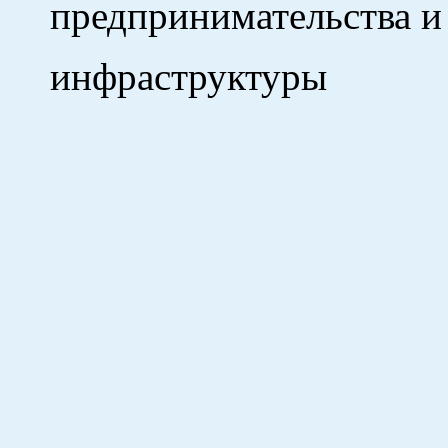
предпринимательства 
инфраст