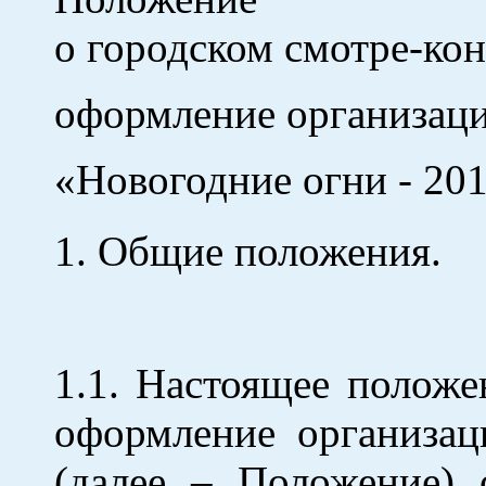
о городском смотре-ко
оформление организаци
«Новогодние огни - 20
1. Общие положения.
1.1. Настоящее положе
оформление организац
(далее – Положение) 