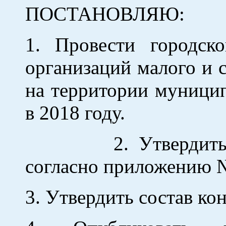
ПОСТАНОВЛЯЮ:
1. Провести городск
организаций малого и 
на территории муницип
в 2018 году.
2. Утвердить Полож
согласно приложению 
3. Утвердить состав к