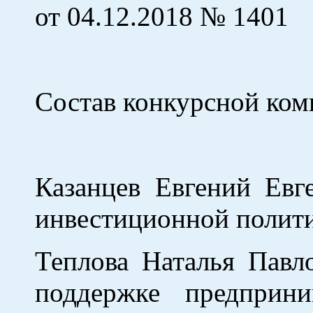
от 04.12.2018 № 1401
Состав конкурсной ком
Казанцев Евгений Евг
инвестиционной полити
Теплова Наталья Павл
поддержке предприни