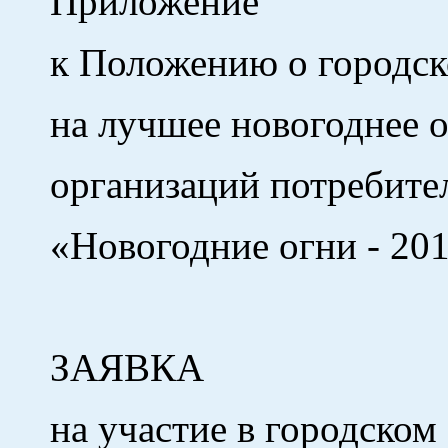
Приложение
к Положению о городск
на лучшее новогоднее 
организаций потребите
«Новогодние огни - 20
ЗАЯВКА
на участие в городском