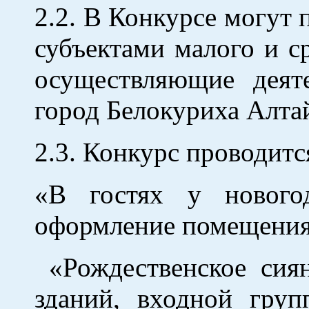
2.2. В Конкурсе могут
субъектами малого и с
осуществляющие деят
город Белокуриха Алтай
2.3. Конкурс проводитс
«В гостях у новогод
оформление помещения
«Рождественское сиян
зданий, входной гру