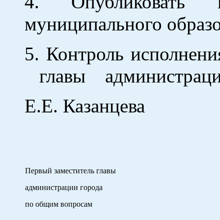
4. Опубликовать п
муниципального образо
5. Контроль исполнени
главы администраци
Е.Е. Казанцева
Первый заместитель главы
администрации города
по общим вопросам А.В