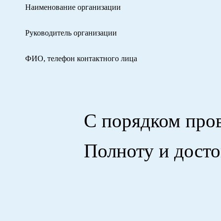
Наименование организации
Руководитель организации
ФИО, телефон контактного лица
С порядком проведени
Полноту и достовер