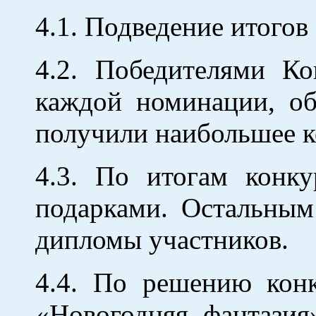
4.1. Подведение итогов
4.2. Победителями К
каждой номинации, об
получили наибольшее к
4.3. По итогам конк
подарками. Остальным
дипломы участников.
4.4. По решению кон
«Новогодняя фантазия