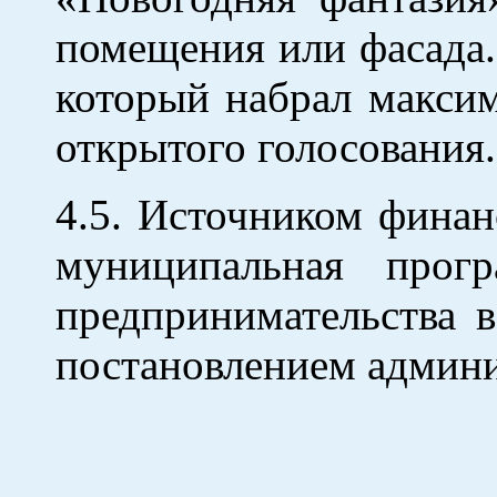
помещения или фасада.
который набрал максим
открытого голосования.
4.5. Источником финан
муниципальная прог
предпринимательства в
постановлением админи