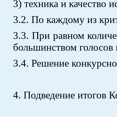
3) техника и качество 
3.2. По каждому из крит
3.3. При равном колич
большинством голосов 
3.4. Решение конкурсн
4. Подведение итогов К