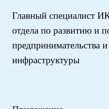
Главный специалист И
отдела по развитию и 
предпринимательства 
инфраст