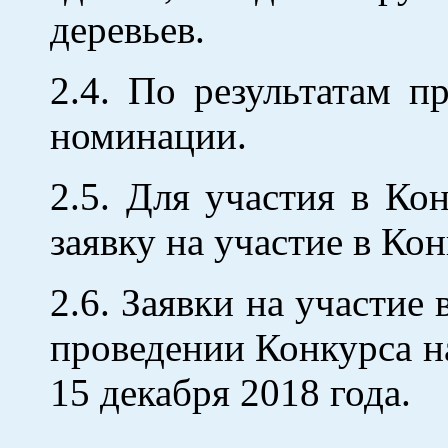
деревьев.
2.4. По результатам п
номинации.
2.5. Для участия в Ко
заявку на участие в Ко
2.6. Заявки на участи
проведении Конкурса н
15 декабря 2018 года.