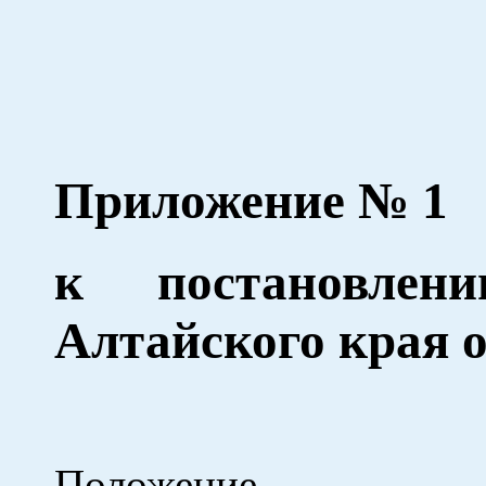
Приложение № 1
к постановлен
Алтайского края о
Положение