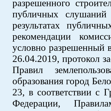
разрешенного строите
публичных слушаний
результатах публичны
рекомендации комисс
условно разрешенный в
26.04.2019, протокол з
Правил землепользо
образования город Бело
23, в соответствии с 
Федерации, Правила