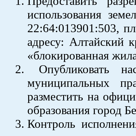
Предоставить разр
использования земе
22:64:013901:503, п
адресу: Алтайский к
«блокированная жила
Опубликовать нас
муниципальных пр
разместить на офиц
образования город Б
Контроль исполнени