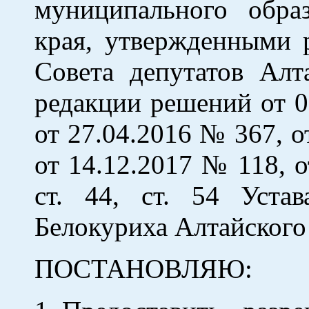
муниципального обра
края, утвержденными 
Совета депутатов Алт
редакции решений от 0
от 27.04.2016 № 367, о
от 14.12.2017 № 118, о
ст. 44, ст. 54 Уста
Белокуриха Алтайского 
ПОСТАНОВЛЯЮ: