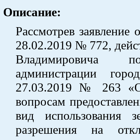
Описание:
Рассмотрев заявление
28.02.2019 № 772, дей
Владимировича по
администрации горо
27.03.2019 № 263 «О
вопросам предоставле
вид использования з
разрешения на откл