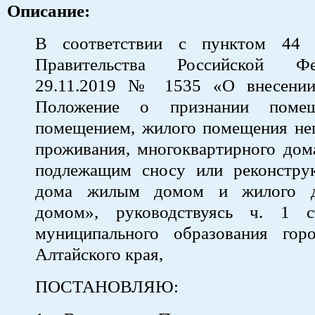
Описание:
В соответствии с пунктом 44 п
Правительства Российской Ф
29.11.2019 № 1535 «О внесении
Положение о признании поме
помещением, жилого помещения не
проживания, многоквартирного дом
подлежащим сносу или реконструк
дома жилым домом и жилого д
домом», руководствуясь ч. 1 с
муниципального образования гор
Алтайского края,
ПОСТАНОВЛЯЮ: