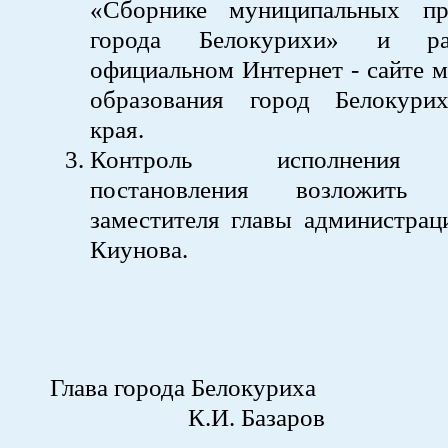
«Сборнике муниципальных пр
города Белокурихи» и ра
официальном Интернет - сайте 
образования город Белокури
края.
Контроль исполнения 
постановления возложить
заместителя главы администрац
Киунова.
Глава города Бел
К.И. Базаров