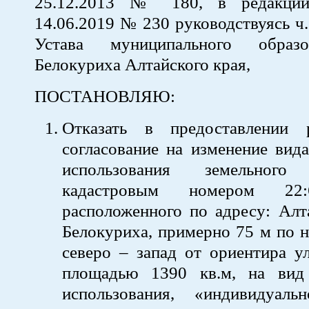
25.12.2013 № 180, в редакци
14.06.2019 № 230 руководствуясь ч. 1
Устава муниципального образ
Белокуриха Алтайского края,
ПОСТАНОВЛЯЮ:
Отказать в предоставлении 
согласование на изменение вид
использования земельног
кадастровым номером 22:64
расположенного по адресу: Алта
Белокуриха, примерно 75 м по 
северо – запад от ориентира ул
площадью 1390 кв.м, на вид
использования, «индивидуал