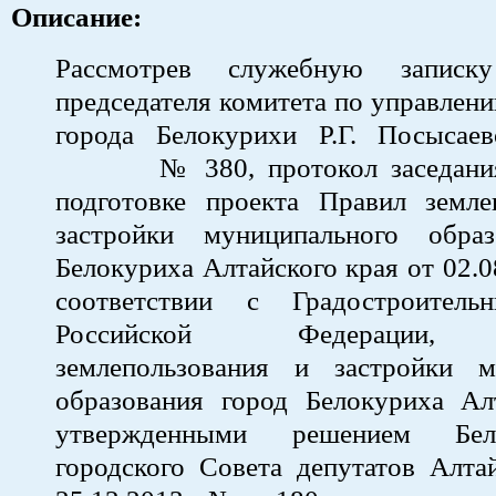
Описание:
Рассмотрев служебную записку
председателя комитета по управле
города Белокурихи Р.Г. Посысаев
№ 380, протокол заседания 
подготовке проекта Правил земле
застройки муниципального обра
Белокуриха Алтайского края от 02.0
соответствии с Градостроитель
Российской Федерации, 
землепользования и застройки м
образования город Белокуриха Алт
утвержденными решением Бело
городского Совета депутатов Алта