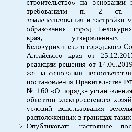
строительство» на основании н
требованиям п. 2 ст.
землепользования и застройки 
образования город Белокури
края, утвержденных
Белокурихинского городского Со
Алтайского края от 25.12.2
редакции решения от 14.06.201
же на основании несоответстви
постановления Правительства РФ
№ 160 «О порядке установления
объектов электросетевого хозя
условий использования земель
расположенных в границах таких
Опубликовать настоящее пос